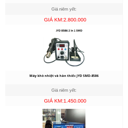
Giá niêm yết:
GIÁ KM:2.800.000
Máy khò nhiệt và hàn thiếc JYD SMD-8586
Giá niêm yết:
GIÁ KM:1.450.000