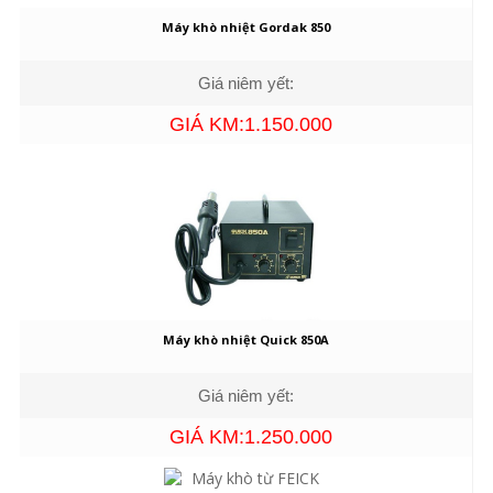
Máy khò nhiệt Gordak 850
Giá niêm yết:
GIÁ KM:1.150.000
Máy khò nhiệt Quick 850A
Giá niêm yết:
GIÁ KM:1.250.000