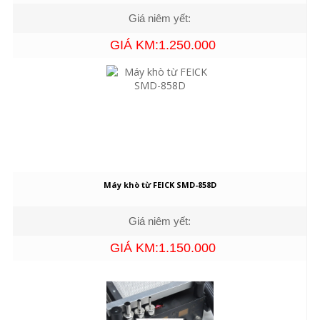
Giá niêm yết:
GIÁ KM:1.250.000
Máy khò từ FEICK SMD-858D
Giá niêm yết:
GIÁ KM:1.150.000