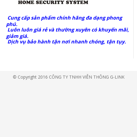
Cung cấp sản phẩm chính hãng đa dạng phong
phú.
Luôn luôn giá rẻ và thường xuyên có khuyến mãi,
giảm giá.
Dịch vụ bảo hành tận nơi nhanh chóng, tận tụy.
© Copyright 2016 CÔNG TY TNHH VIỄN THÔNG G-LINK