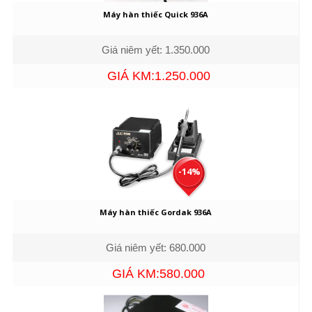
Máy hàn thiếc Quick 936A
Giá niêm yết: 1.350.000
GIÁ KM:1.250.000
-14%
Máy hàn thiếc Gordak 936A
Giá niêm yết: 680.000
GIÁ KM:580.000