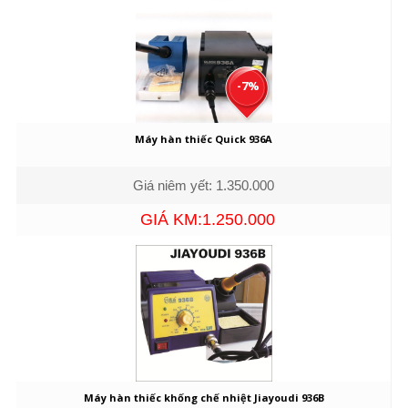
-7%
Máy hàn thiếc Quick 936A
Giá niêm yết: 1.350.000
GIÁ KM:1.250.000
Máy hàn thiếc khống chế nhiệt Jiayoudi 936B