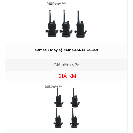
Combo 3 Máy bộ đàm GLANCE GC-369
Giá niêm yết:
GIÁ KM: