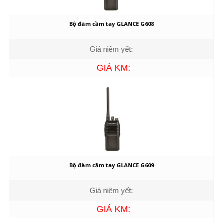
Bộ đàm cầm tay GLANCE G608
Giá niêm yết:
GIÁ KM:
Bộ đàm cầm tay GLANCE G609
Giá niêm yết:
GIÁ KM: