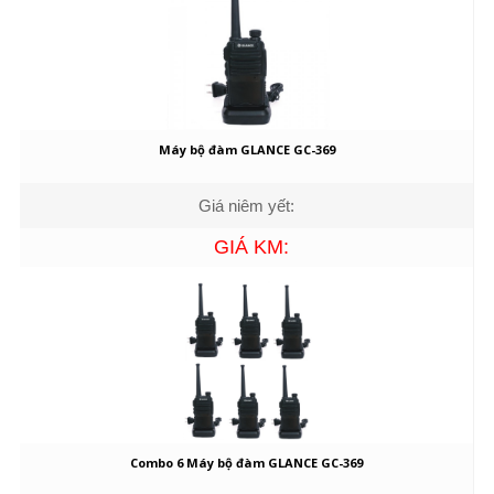
Máy bộ đàm GLANCE GC-369
Giá niêm yết:
GIÁ KM:
Combo 6 Máy bộ đàm GLANCE GC-369