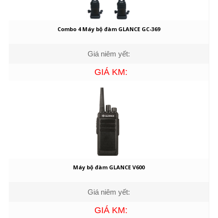
Combo 4 Máy bộ đàm GLANCE GC-369
Giá niêm yết:
GIÁ KM:
Máy bộ đàm GLANCE V600
Giá niêm yết:
GIÁ KM: