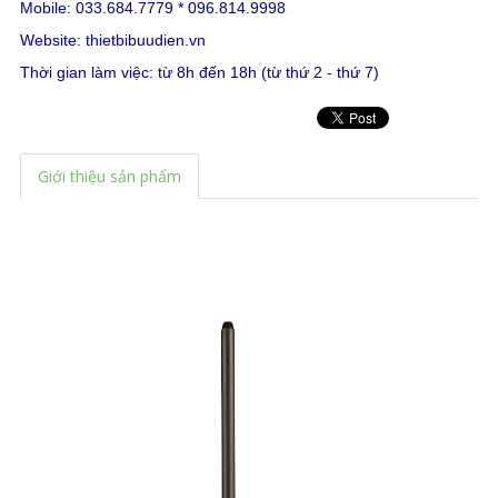
Mobile: 033.684.7779 * 096.814.9998
Website:
thietbibuudien.vn
Thời gian làm việc: từ 8h đến 18h (từ thứ 2 - thứ 7)
Giới thiệu sản phẩm