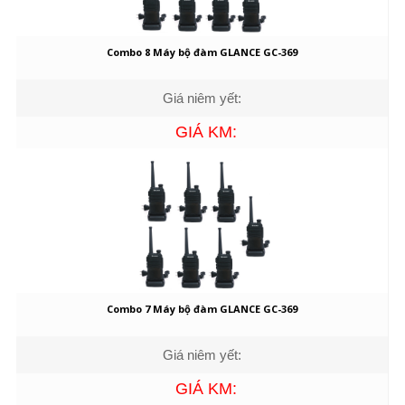
Combo 8 Máy bộ đàm GLANCE GC-369
Giá niêm yết:
GIÁ KM:
Combo 7 Máy bộ đàm GLANCE GC-369
Giá niêm yết:
GIÁ KM: