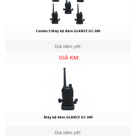
Combo 5 Máy bộ đàm GLANCE GC-369
Giá niêm yết:
GIÁ KM:
Máy bộ đàm GLANCE GC-369
Giá niêm yết: