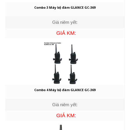
Combo 3 Máy bộ đàm GLANCE GC-369
Giá niêm yết:
GIÁ KM:
Combo 4 Máy bộ đàm GLANCE GC-369
Giá niêm yết:
GIÁ KM: