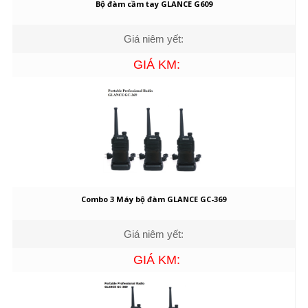
Bộ đàm cầm tay GLANCE G609
Giá niêm yết:
GIÁ KM:
Combo 3 Máy bộ đàm GLANCE GC-369
Giá niêm yết:
GIÁ KM: