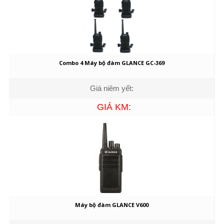
Combo 4 Máy bộ đàm GLANCE GC-369
Giá niêm yết:
GIÁ KM:
Máy bộ đàm GLANCE V600