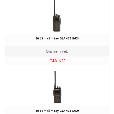
Bộ đàm cầm tay GLANCE G608
Giá niêm yết:
GIÁ KM:
Bộ đàm cầm tay GLANCE G609