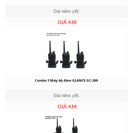
Giá niêm yết:
GIÁ KM:
Combo 3 Máy bộ đàm GLANCE GC-369
Giá niêm yết:
GIÁ KM: