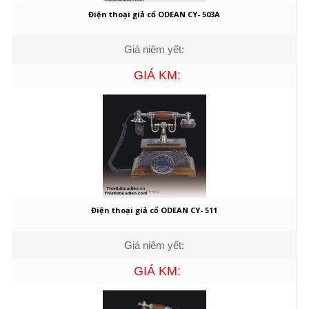
Điện thoại giả cổ ODEAN CY- 503A
Giá niêm yết:
GIÁ KM:
Điện thoại giả cổ ODEAN CY- 511
Giá niêm yết:
GIÁ KM: