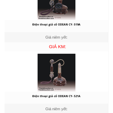
Điện thoại giả cổ ODEAN CY- 519A
Giá niêm yết:
GIÁ KM:
Điện thoại giả cổ ODEAN CY- 521A
Giá niêm yết: