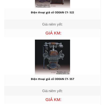
Điện thoại giả cổ ODEAN CY- 522
Giá niêm yết:
GIÁ KM:
Điện thoại giả cổ ODEAN CY- 557
Giá niêm yết:
GIÁ KM: