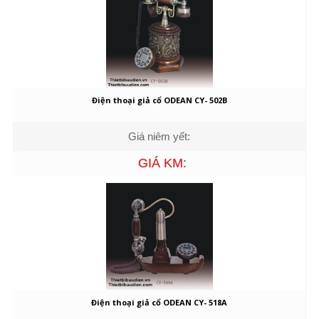
Điện thoại giả cổ ODEAN CY- 502B
Giá niêm yết:
GIÁ KM:
Điện thoại giả cổ ODEAN CY- 518A