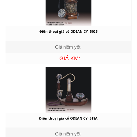
Điện thoại giả cổ ODEAN CY- 502B
Giá niêm yết:
GIÁ KM:
Điện thoại giả cổ ODEAN CY- 518A
Giá niêm yết: