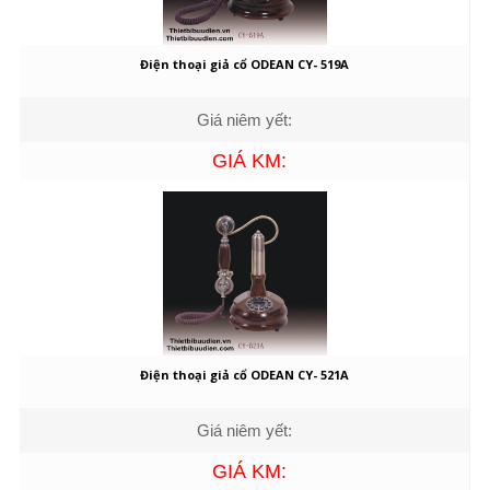
Điện thoại giả cổ ODEAN CY- 519A
Giá niêm yết:
GIÁ KM:
Điện thoại giả cổ ODEAN CY- 521A
Giá niêm yết:
GIÁ KM: