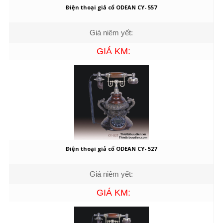
Điện thoại giả cổ ODEAN CY- 557
Giá niêm yết:
GIÁ KM:
Điện thoại giả cổ ODEAN CY- 527
Giá niêm yết:
GIÁ KM: