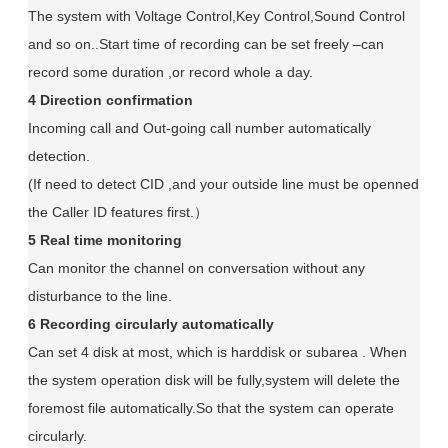
The system with Voltage Control,Key Control,Sound Control
and so on..Start time of recording can be set freely –can
record some duration ,or record whole a day.
4 Direction confirmation
Incoming call and Out-going call number automatically
detection.
(If need to detect CID ,and your outside line must be openned
the Caller ID features first.）
5 Real time monitoring
Can monitor the channel on conversation without any
disturbance to the line.
6 Recording circularly automatically
Can set 4 disk at most, which is harddisk or subarea . When
the system operation disk will be fully,system will delete the
foremost file automatically.So that the system can operate
circularly.