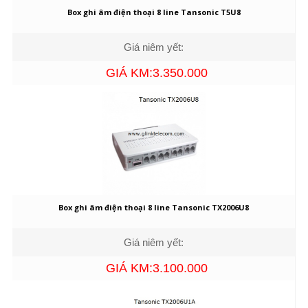
Box ghi âm điện thoại 8 line Tansonic T5U8
Giá niêm yết:
GIÁ KM:3.350.000
Box ghi âm điện thoại 8 line Tansonic TX2006U8
Giá niêm yết:
GIÁ KM:3.100.000