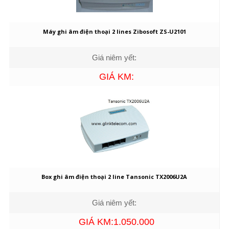
Máy ghi âm điện thoại 2 lines Zibosoft ZS-U2101
Giá niêm yết:
GIÁ KM:
Box ghi âm điện thoại 2 line Tansonic TX2006U2A
Giá niêm yết:
GIÁ KM:1.050.000