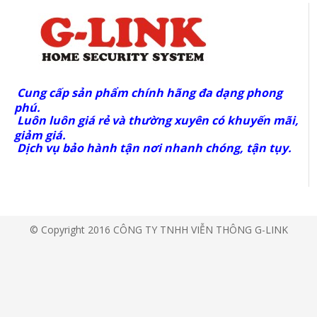
Cung cấp sản phẩm chính hãng đa dạng phong
phú.
Luôn luôn giá rẻ và thường xuyên có khuyến mãi,
giảm giá.
Dịch vụ bảo hành tận nơi nhanh chóng, tận tụy.
© Copyright 2016 CÔNG TY TNHH VIỄN THÔNG G-LINK