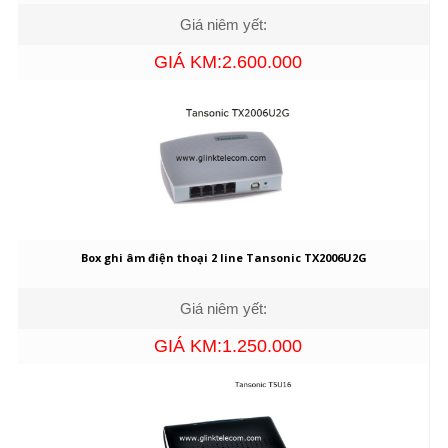
Giá niêm yết:
GIÁ KM:2.600.000
Box ghi âm điện thoại 2 line Tansonic TX2006U2G
Giá niêm yết:
GIÁ KM:1.250.000