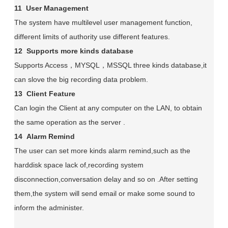
11 User Management
The system have multilevel user management function,
different limits of authority use different features.
12 Supports more kinds database
Supports Access，MYSQL，MSSQL three kinds database,it
can slove the big recording data problem.
13 Client Feature
Can login the Client at any computer on the LAN, to obtain
the same operation as the server .
14 Alarm Remind
The user can set more kinds alarm remind,such as the
harddisk space lack of,recording system
disconnection,conversation delay and so on .After setting
them,the system will send email or make some sound to
inform the administer.