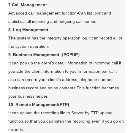
7 Call Management
Advanced call management function-Can list ,print and
statistical all incoming and outgoing call number .
8 Log Management
The system has the integrity operation log,it can record all of
the system operation.
9 Business Management（POPUP）
It can pop up the client’s detail information of incoming call if
you add the client information to your information bank.. It
also can record your client’s address,telephone number,
business record and so on contents.This function becomes
your business helper.
10 Remote Management(FTP)
It can upload the recording file to Server by FTP upload
function,so that you can listen the recording even if you go on
errands.