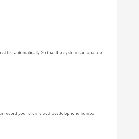
ost file automatically.So that the system can operate
o can record your client’s address,telephone number,