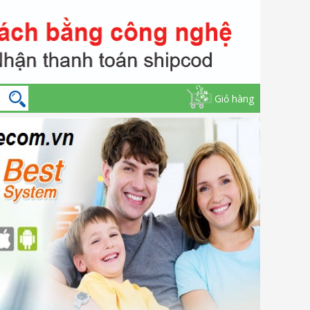
Giỏ hàng