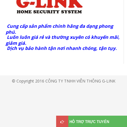
Cung cấp sản phẩm chính hãng đa dạng phong
phú.
Luôn luôn giá rẻ và thường xuyên có khuyến mãi,
giảm giá.
Dịch vụ bảo hành tận nơi nhanh chóng, tận tụy.
© Copyright 2016 CÔNG TY TNHH VIỄN THÔNG G-LINK
HỖ TRỢ TRỰC TUYẾN