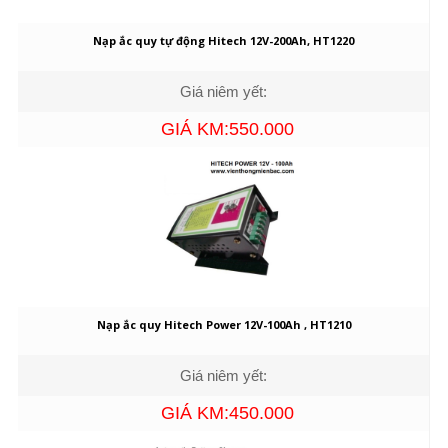
Nạp ắc quy tự động Hitech 12V-200Ah, HT1220
Giá niêm yết:
GIÁ KM:550.000
Nạp ắc quy Hitech Power 12V-100Ah , HT1210
Giá niêm yết:
GIÁ KM:450.000