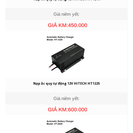
Giá niêm yết:
GIÁ KM:450.000
Nạp ắc quy tự động 12V HITECH HT1225
Giá niêm yết:
GIÁ KM:600.000