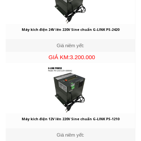
Máy kích điện 24V lên 220V Sine chuẩn G-LINK PS-2420
Giá niêm yết:
GIÁ KM:3.200.000
Máy kích điện 12V lên 220V Sine chuẩn G-LINK PS-1210
Giá niêm yết: