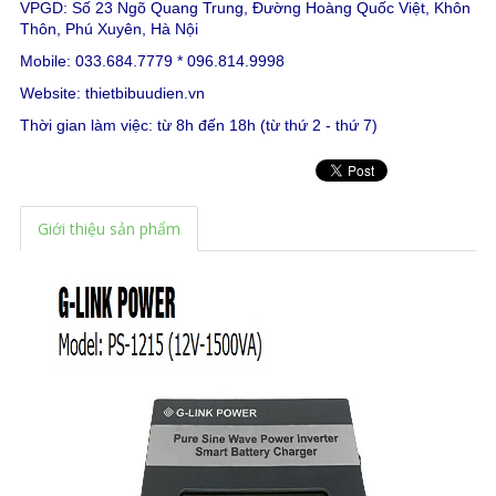
VPGD: Số 23 Ngõ Quang Trung, Đường Hoàng Quốc Việt, Khôn
Thôn, Phú Xuyên, Hà Nội
Mobile: 033.684.7779 * 096.814.9998
Website:
thietbibuudien.vn
Thời gian làm việc: từ 8h đến 18h (từ thứ 2 - thứ 7)
Giới thiệu sản phẩm