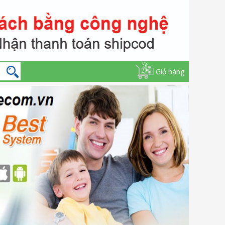
Giỏ hàng