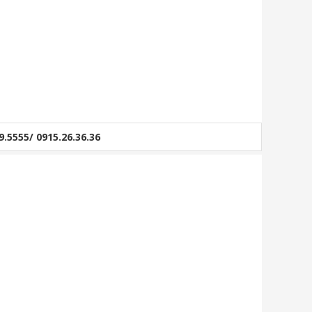
9.5555/ 0915.26.36.36