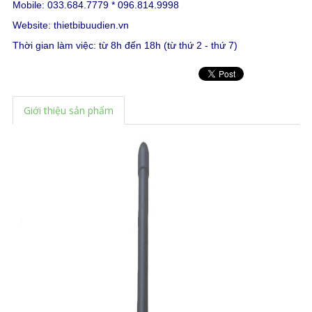
Mobile: 033.684.7779 * 096.814.9998
Website:
thietbibuudien.vn
Thời gian làm việc: từ 8h đến 18h (từ thứ 2 - thứ 7)
Giới thiệu sản phẩm