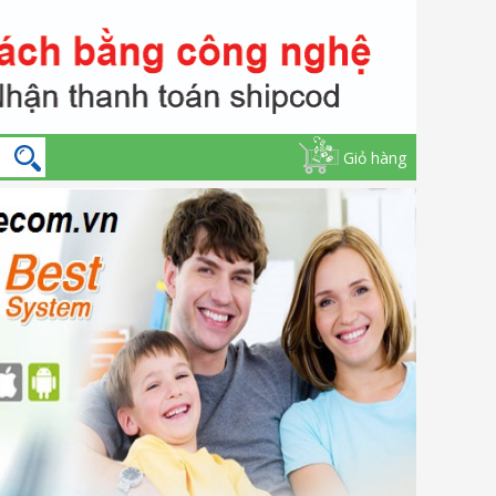
Giỏ hàng